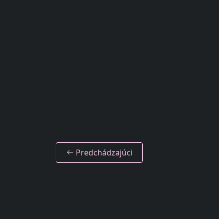
Predchádzajúci