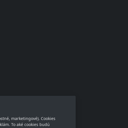
ostné, marketingové). Cookies
klám. To aké cookies budú