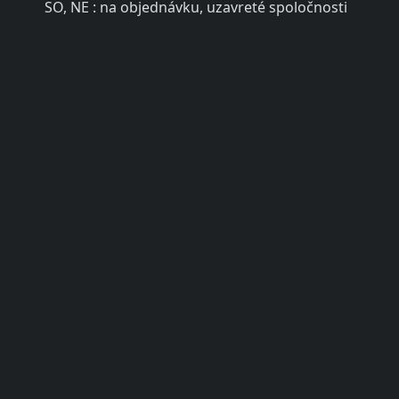
SO, NE : na objednávku, uzavreté spoločnosti