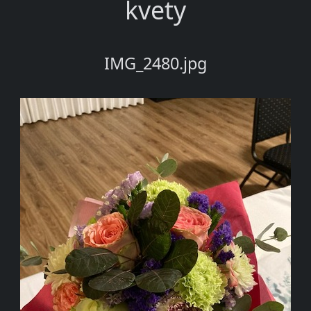
kvety
IMG_2480.jpg