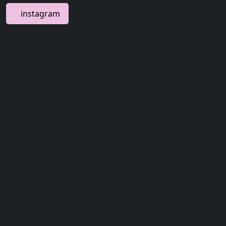
instagram